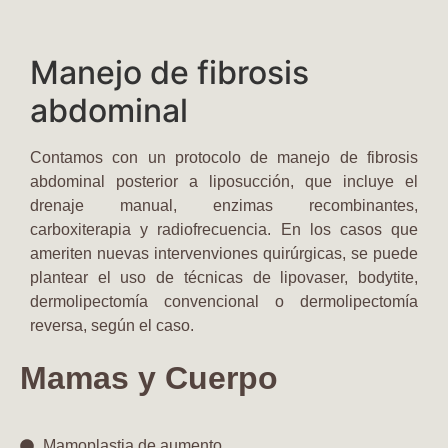
Manejo de fibrosis
abdominal
Contamos con un protocolo de manejo de fibrosis
abdominal posterior a liposucción, que incluye el
drenaje manual, enzimas recombinantes,
carboxiterapia y radiofrecuencia. En los casos que
ameriten nuevas intervenviones quirúrgicas, se puede
plantear el uso de técnicas de lipovaser, bodytite,
dermolipectomía convencional o dermolipectomía
reversa, según el caso.
Mamas y Cuerpo
Mamoplastia de aumento​