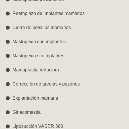
Reemplazo de implantes mamarios
Cierre de bolsillos mamarios
Mastopexia con implantes
Mastopexia sin implantes
Mamoplastia reductora
Corrección de areolas y pezones
Explantación mamaria
Ginecomastia
Liposucción VASER 360​