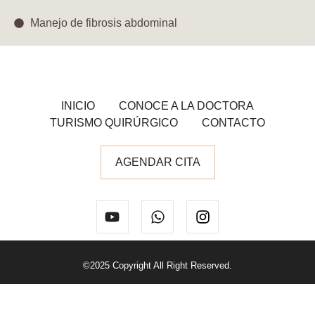
Manejo de fibrosis abdominal​
INICIO
CONOCE A LA DOCTORA
TURISMO QUIRÚRGICO
CONTACTO
AGENDAR CITA
©2025 Copyright All Right Reserved.