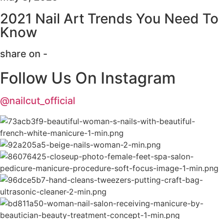
2021 Nail Art Trends You Need To
Know
share on -
Follow Us On Instagram
@nailcut_official